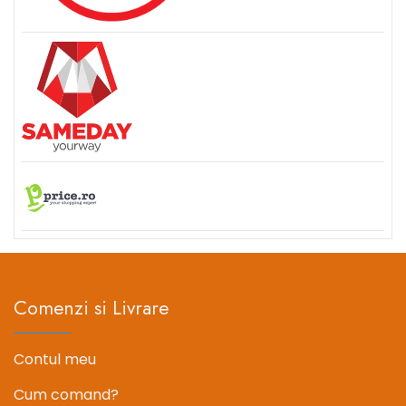
Comenzi si Livrare
Contul meu
Cum comand?