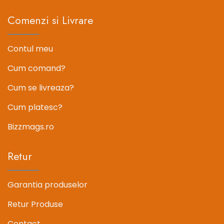
Comenzi si Livrare
Contul meu
Cum comand?
Cum se livreaza?
Cum platesc?
Bizzmags.ro
Retur
Garantia produselor
Retur Produse
Contact