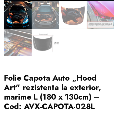
Folie Capota Auto „Hood
Art” rezistenta la exterior,
marime L (180 x 130cm) –
Cod: AVX-CAPOTA-028L