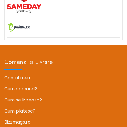
Comenzi si Livrare
Contul meu
Cum comand?
Cum se livreaza?
Cum platesc?
Bizzmags.ro