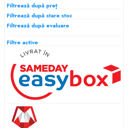
Filtrează după preț
Filtrează după stare stoc
Filtrează după evaluare
Filtre active