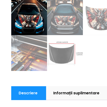
Descriere
Informații suplimentare