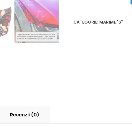
CATEGORIE:
MARIME "S"
Recenzii (0)