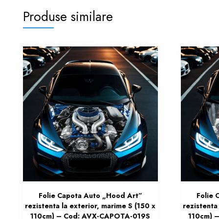
Produse similare
Folie Capota Auto „Hood Art”
Folie 
rezistenta la exterior, marime S (150 x
rezistenta
110cm) – Cod: AVX-CAPOTA-019S
110cm) 