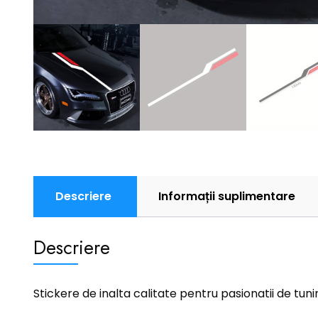
Descriere
Informații suplimentare
Descriere
Stickere de inalta calitate pentru pasionatii de tuni