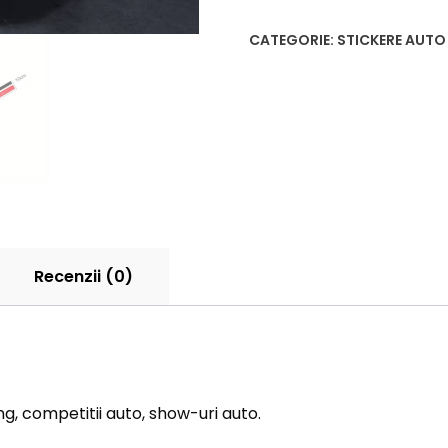
CATEGORIE:
STICKERE AUTO
Recenzii (0)
ng, competitii auto, show-uri auto.