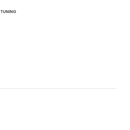
 TUNING