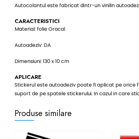
Autocolantul este fabricat dintr-un vinilin autoadez
CARACTERISTICI
Material: folie Oracal
Autoadeziv: DA
Dimensiuni: 130 x 10 cm
APLICARE
Stickerul este autoadeziv poate fi aplicat pe orice f
suport de pe spatele stickerului. In cazul in care sti
Produse similare