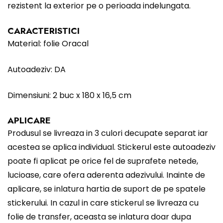
rezistent la exterior pe o perioada indelungata.
CARACTERISTICI
Material: folie Oracal
Autoadeziv: DA
Dimensiuni: 2 buc x 180 x 16,5 cm
APLICARE
Produsul se livreaza in 3 culori decupate separat iar
acestea se aplica individual. Stickerul este autoadeziv
poate fi aplicat pe orice fel de suprafete netede,
lucioase, care ofera aderenta adezivului. Inainte de
aplicare, se inlatura hartia de suport de pe spatele
stickerului. In cazul in care stickerul se livreaza cu
folie de transfer, aceasta se inlatura doar dupa