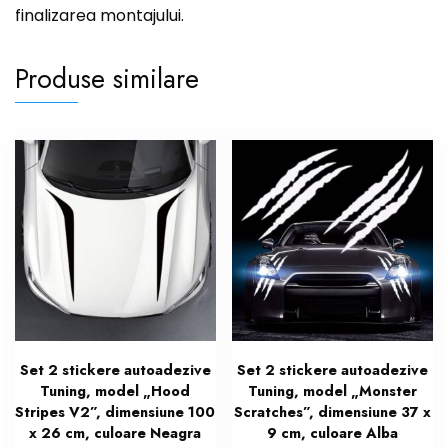
finalizarea montajului.
Produse similare
Set 2 stickere autoadezive
Set 2 stickere autoadezive
Tuning, model „Hood
Tuning, model „Monster
Stripes V2”, dimensiune 100
Scratches”, dimensiune 37 x
x 26 cm, culoare Neagra
9 cm, culoare Alba