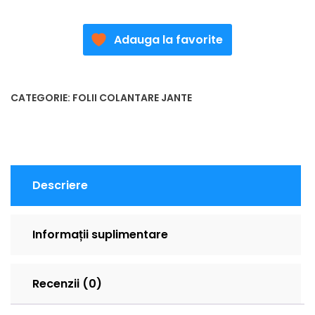
Adauga la favorite
CATEGORIE:
FOLII COLANTARE JANTE
Descriere
Informații suplimentare
Recenzii (0)