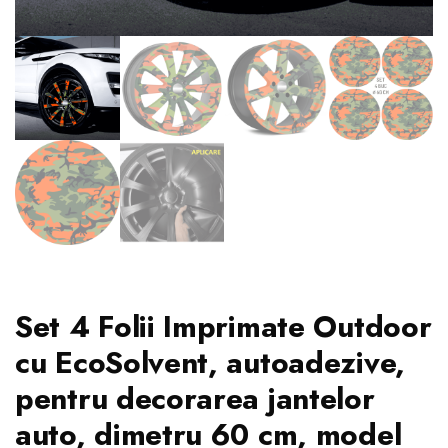
Set 4 Folii Imprimate Outdoor
cu EcoSolvent, autoadezive,
pentru decorarea jantelor
auto, dimetru 60 cm, model