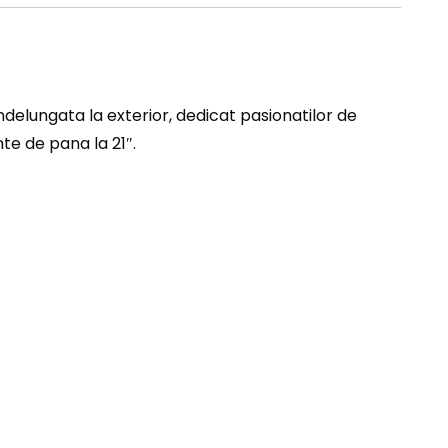
ndelungata la exterior, dedicat pasionatilor de
te de pana la 21″.