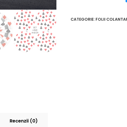
CATEGORIE:
FOLII COLANTA
Recenzii (0)