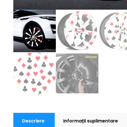
Descriere
Informații suplimentare