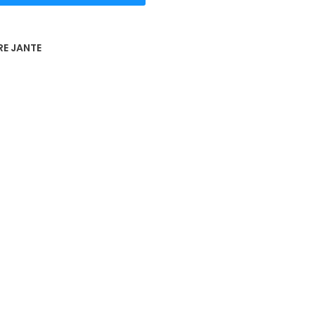
RE JANTE