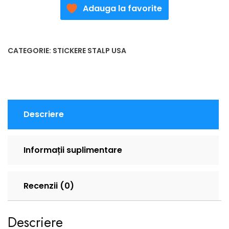
Adauga la favorite
CATEGORIE:
STICKERE STALP USA
Descriere
Informații suplimentare
Recenzii (0)
Descriere