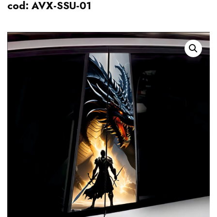
cod: AVX-SSU-01