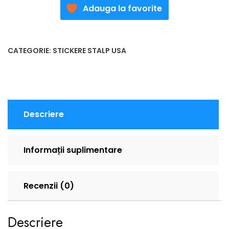
Adauga la favorite
CATEGORIE:
STICKERE STALP USA
Descriere
Informații suplimentare
Recenzii (0)
Descriere