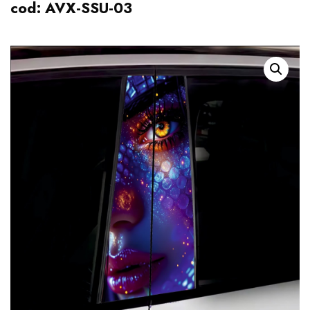
cod: AVX-SSU-03