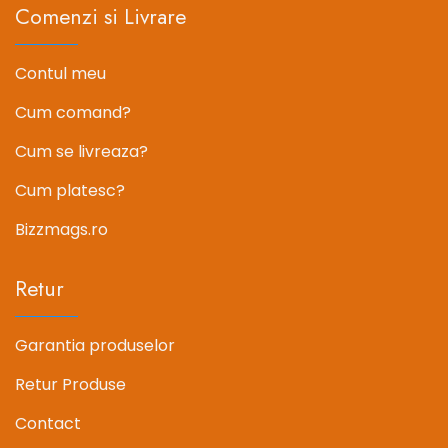
Comenzi si Livrare
Contul meu
Cum comand?
Cum se livreaza?
Cum platesc?
Bizzmags.ro
Retur
Garantia produselor
Retur Produse
Contact