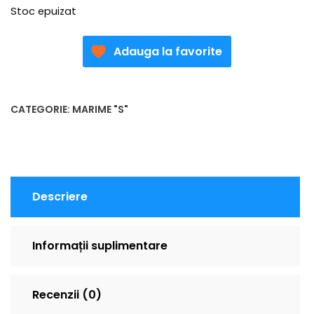
Stoc epuizat
Adauga la favorite
CATEGORIE:
MARIME "S"
Descriere
Informații suplimentare
Recenzii (0)