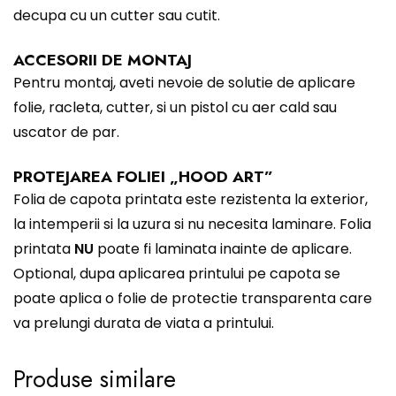
decupa cu un cutter sau cutit.
ACCESORII DE MONTAJ
Pentru montaj, aveti nevoie de solutie de aplicare
folie, racleta, cutter, si un pistol cu aer cald sau
uscator de par.
PROTEJAREA FOLIEI „HOOD ART”
Folia de capota printata este rezistenta la exterior,
la intemperii si la uzura si nu necesita laminare. Folia
printata
NU
poate fi laminata inainte de aplicare.
Optional, dupa aplicarea printului pe capota se
poate aplica o folie de protectie transparenta care
va prelungi durata de viata a printului.
Produse similare