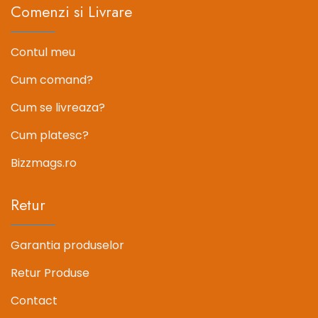
Comenzi si Livrare
Contul meu
Cum comand?
Cum se livreaza?
Cum platesc?
Bizzmags.ro
Retur
Garantia produselor
Retur Produse
Contact