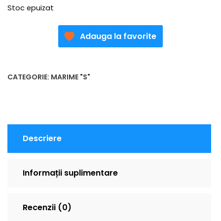
Stoc epuizat
Adauga la favorite
CATEGORIE:
MARIME "S"
Descriere
Informații suplimentare
Recenzii (0)