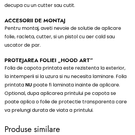
decupa cu un cutter sau cutit.
ACCESORII DE MONTAJ
Pentru montaj, aveti nevoie de solutie de aplicare
folie, racleta, cutter, si un pistol cu aer cald sau
uscator de par.
PROTEJAREA FOLIEI „HOOD ART”
Folia de capota printata este rezistenta la exterior,
la intemperii si la uzura si nu necesita laminare. Folia
printata
NU
poate fi laminata inainte de aplicare.
Optional, dupa aplicarea printului pe capota se
poate aplica o folie de protectie transparenta care
va prelungi durata de viata a printului.
Produse similare