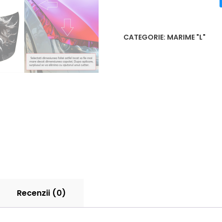
CATEGORIE:
MARIME "L"
Recenzii (0)