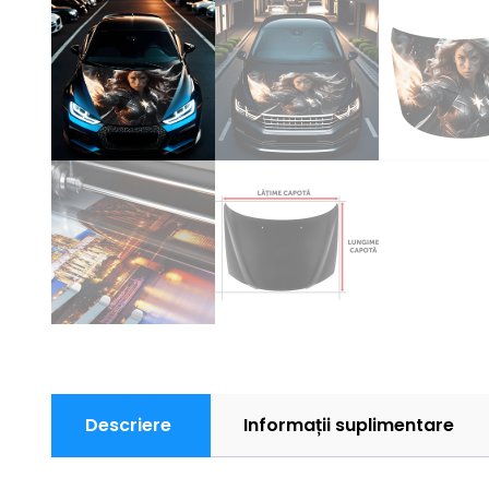
Descriere
Informații suplimentare