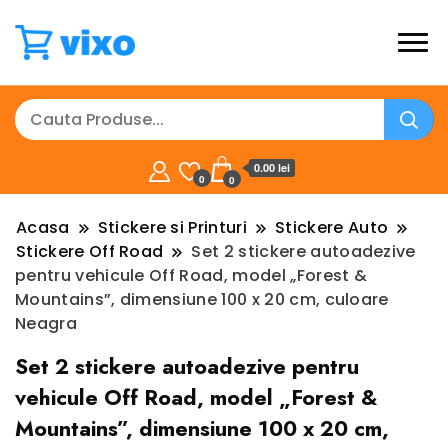
0.00 lei
0
0
Acasa
Stickere si Printuri
Stickere Auto
Stickere Off Road
Set 2 stickere autoadezive
pentru vehicule Off Road, model „Forest &
Mountains”, dimensiune 100 x 20 cm, culoare
Neagra
Set 2 stickere autoadezive pentru
vehicule Off Road, model „Forest &
Mountains”, dimensiune 100 x 20 cm,