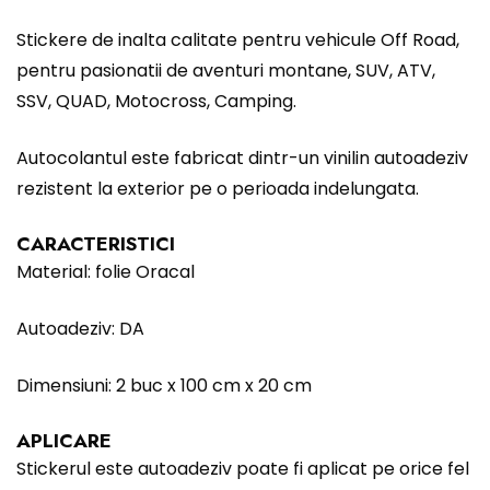
Stickere de inalta calitate pentru vehicule Off Road,
pentru pasionatii de aventuri montane, SUV, ATV,
SSV, QUAD, Motocross, Camping.
Autocolantul este fabricat dintr-un vinilin autoadeziv
rezistent la exterior pe o perioada indelungata.
CARACTERISTICI
Material: folie Oracal
Autoadeziv: DA
Dimensiuni: 2 buc x 100 cm x 20 cm
APLICARE
Stickerul este autoadeziv poate fi aplicat pe orice fel