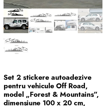
Set 2 stickere autoadezive
pentru vehicule Off Road,
model „Forest & Mountains”,
dimensiune 100 x 20 cm,