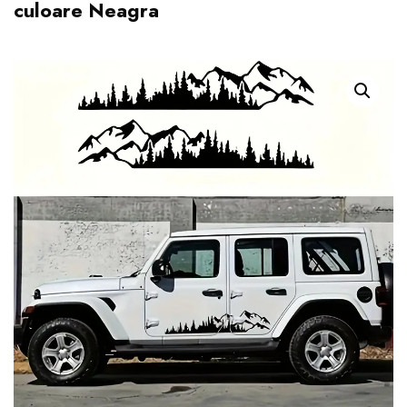
culoare Neagra