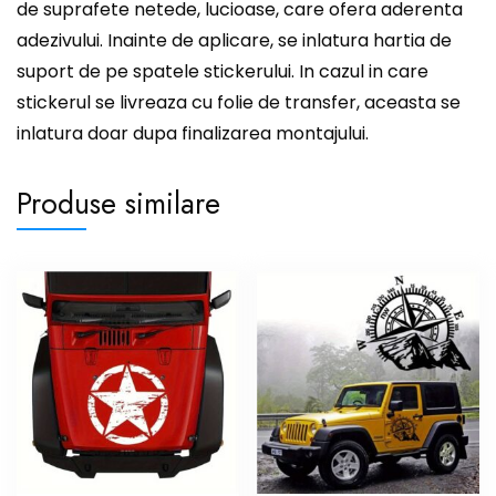
de suprafete netede, lucioase, care ofera aderenta
adezivului. Inainte de aplicare, se inlatura hartia de
suport de pe spatele stickerului. In cazul in care
stickerul se livreaza cu folie de transfer, aceasta se
inlatura doar dupa finalizarea montajului.
Produse similare