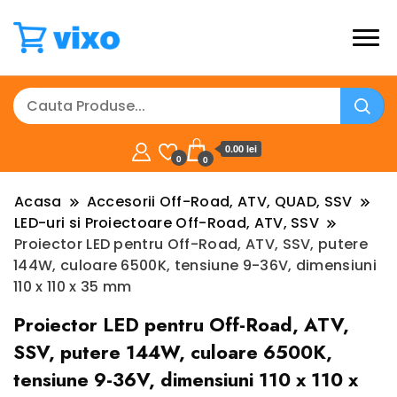
0.00 lei
0
0
Acasa
Accesorii Off-Road, ATV, QUAD, SSV
LED-uri si Proiectoare Off-Road, ATV, SSV
Proiector LED pentru Off-Road, ATV, SSV, putere
144W, culoare 6500K, tensiune 9-36V, dimensiuni
110 x 110 x 35 mm
Proiector LED pentru Off-Road, ATV,
SSV, putere 144W, culoare 6500K,
tensiune 9-36V, dimensiuni 110 x 110 x