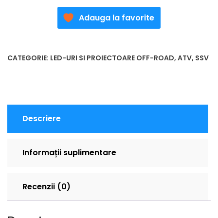
Adauga la favorite
CATEGORIE:
LED-URI SI PROIECTOARE OFF-ROAD, ATV, SSV
Descriere
Informații suplimentare
Recenzii (0)