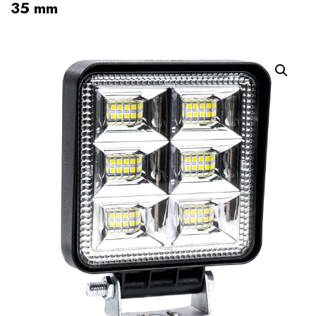
35 mm