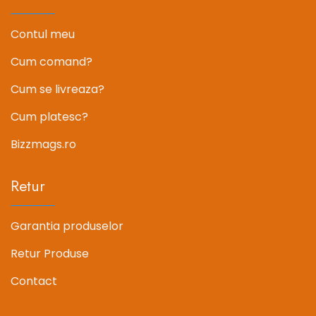
Contul meu
Cum comand?
Cum se livreaza?
Cum platesc?
Bizzmags.ro
Retur
Garantia produselor
Retur Produse
Contact