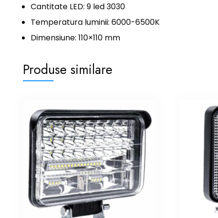
Cantitate LED: 9 led 3030
Temperatura luminii: 6000-6500K
Dimensiune: 110×110 mm
Produse similare