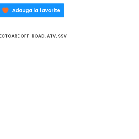
Adauga la favorite
OIECTOARE OFF-ROAD, ATV, SSV