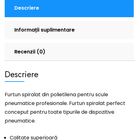
Descriere
Informații suplimentare
Recenzii (0)
Descriere
Furtun spiralat din polietilena pentru scule
pneumatice profesionale. Furtun spiralat perfect
conceput pentru toate tipurile de dispozitive
pneumatice.
Calitate superioară