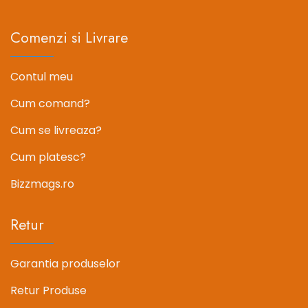
Comenzi si Livrare
Contul meu
Cum comand?
Cum se livreaza?
Cum platesc?
Bizzmags.ro
Retur
Garantia produselor
Retur Produse