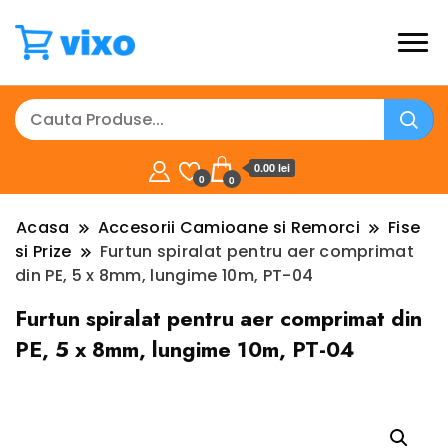
0.00 lei
0
0
Acasa
Accesorii Camioane si Remorci
Fise
si Prize
Furtun spiralat pentru aer comprimat
din PE, 5 x 8mm, lungime 10m, PT-04
Furtun spiralat pentru aer comprimat din
PE, 5 x 8mm, lungime 10m, PT-04