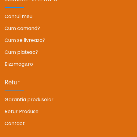
Contul meu
Cum comand?
Cum se livreaza?
Cum platesc?
Bizzmags.ro
Retur
Garantia produselor
Retur Produse
Contact