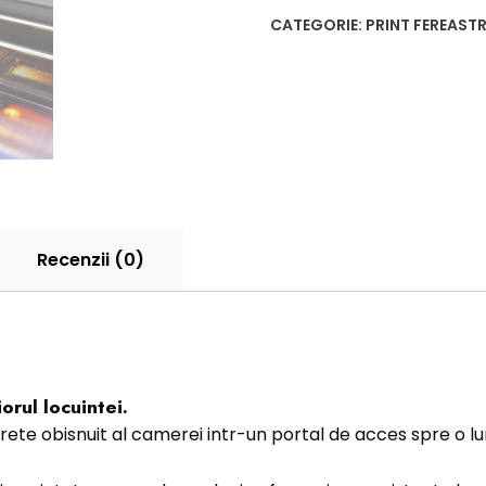
CATEGORIE:
PRINT FEREASTR
Recenzii (0)
orul locuintei.
rete obisnuit al camerei intr-un portal de acces spre o 