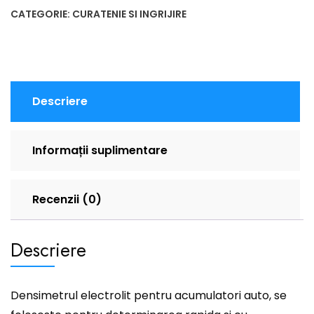
CATEGORIE:
CURATENIE SI INGRIJIRE
Descriere
Informații suplimentare
Recenzii (0)
Descriere
Densimetrul electrolit pentru acumulatori auto, se