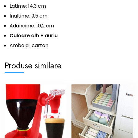
Latime: 14,3 cm
Inaltime: 9,5 cm
Adâncime: 10,2 cm
Culoare alb + auriu
Ambalaj: carton
Produse similare