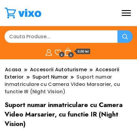
0.00 lei
0
0
Acasa
Accesorii Autoturisme
Accesorii
Exterior
Suport Numar
Suport numar
inmatriculare cu Camera Video Marsarier, cu
functie IR (Night Vision)
Suport numar inmatriculare cu Camera
Video Marsarier, cu functie IR (Night
Vision)