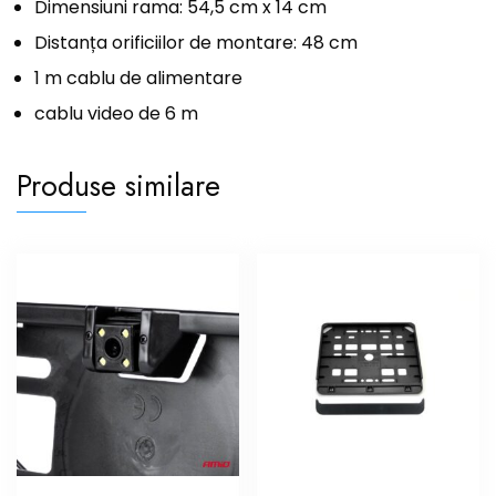
Dimensiuni rama: 54,5 cm x 14 cm
Distanța orificiilor de montare: 48 cm
1 m cablu de alimentare
cablu video de 6 m
Produse similare