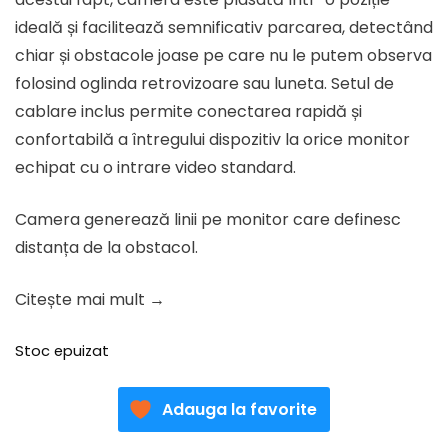
ideală și facilitează semnificativ parcarea, detectând
chiar și obstacole joase pe care nu le putem observa
folosind oglinda retrovizoare sau luneta. Setul de
cablare inclus permite conectarea rapidă și
confortabilă a întregului dispozitiv la orice monitor
echipat cu o intrare video standard.
Camera generează linii pe monitor care definesc
distanța de la obstacol.
Citește mai mult →
Stoc epuizat
Adauga la favorite