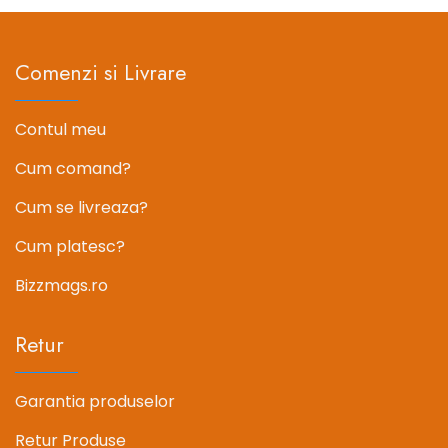
Comenzi si Livrare
Contul meu
Cum comand?
Cum se livreaza?
Cum platesc?
Bizzmags.ro
Retur
Garantia produselor
Retur Produse