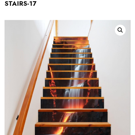
STAIRS-17