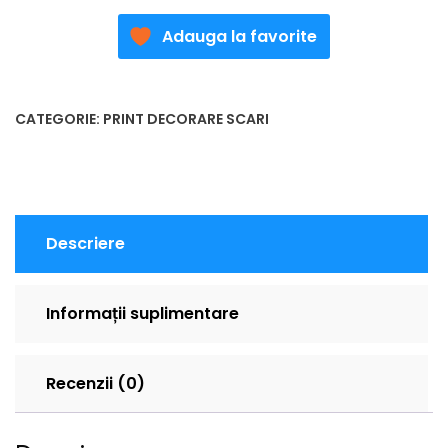
Adauga la favorite
CATEGORIE:
PRINT DECORARE SCARI
Descriere
Informații suplimentare
Recenzii (0)