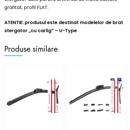
grafitat, profil FLAT.
ATENTIE: produsul este destinat modelelor de brat
stergator „cu carlig” – U-Type
Produse similare