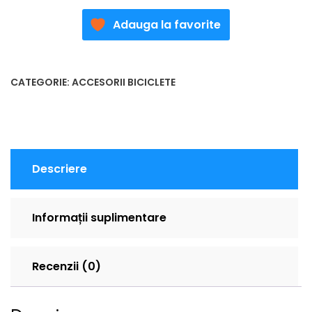
Adauga la favorite
CATEGORIE:
ACCESORII BICICLETE
Descriere
Informații suplimentare
Recenzii (0)