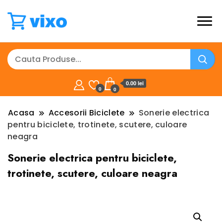
0.00 lei
0
0
Acasa
Accesorii Biciclete
Sonerie electrica
pentru biciclete, trotinete, scutere, culoare
neagra
Sonerie electrica pentru biciclete,
trotinete, scutere, culoare neagra