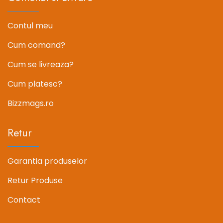
Contul meu
Cum comand?
Cum se livreaza?
Cum platesc?
Bizzmags.ro
Retur
Garantia produselor
Retur Produse
Contact