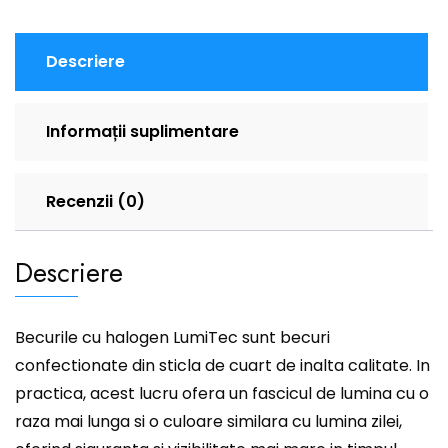
Descriere
Informații suplimentare
Recenzii (0)
Descriere
Becurile cu halogen LumiTec sunt becuri
confectionate din sticla de cuart de inalta calitate. In
practica, acest lucru ofera un fascicul de lumina cu o
raza mai lunga si o culoare similara cu lumina zilei,