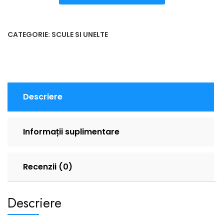
CATEGORIE:
SCULE SI UNELTE
Descriere
Informații suplimentare
Recenzii (0)
Descriere