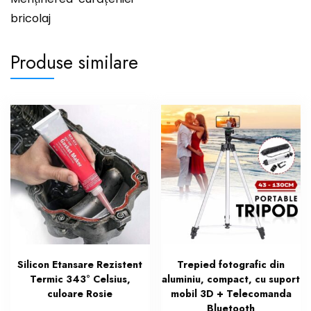
bricolaj
Produse similare
Silicon Etansare Rezistent
Trepied fotografic din
Termic 343° Celsius,
aluminiu, compact, cu suport
culoare Rosie
mobil 3D + Telecomanda
Bluetooth