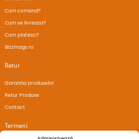
Cum comand?
Cum se livreaza?
Cum platesc?
Bizzmags.ro
Retur
Garantia produselor
Retur Produse
Contact
Termeni
Administrează