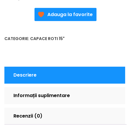
Adauga la favorite
CATEGORIE:
CAPACE ROTI 15"
Descriere
Informații suplimentare
Recenzii (0)