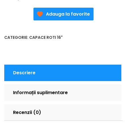
Adauga la favorite
CATEGORIE:
CAPACE ROTI 16"
Descriere
Informații suplimentare
Recenzii (0)