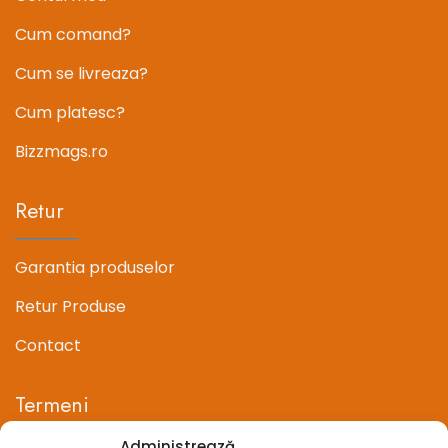
Cum comand?
Cum se livreaza?
Cum platesc?
Bizzmags.ro
Retur
Garantia produselor
Retur Produse
Contact
Termeni
Administrează