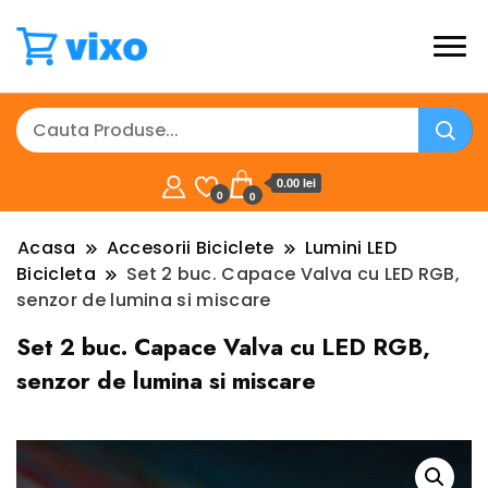
0.00 lei
0
0
Acasa
Accesorii Biciclete
Lumini LED
Bicicleta
Set 2 buc. Capace Valva cu LED RGB,
senzor de lumina si miscare
Set 2 buc. Capace Valva cu LED RGB,
senzor de lumina si miscare