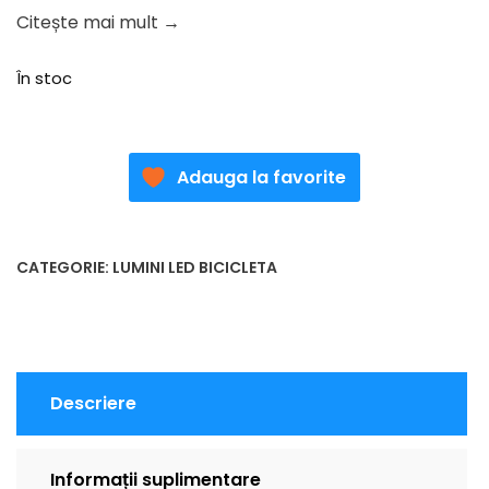
Citește mai mult →
În stoc
Adauga la favorite
CATEGORIE:
LUMINI LED BICICLETA
Descriere
Informații suplimentare