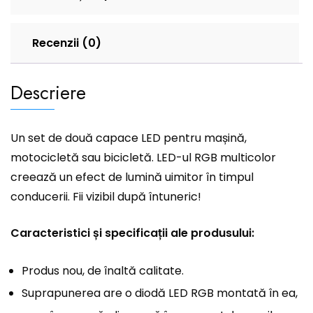
Recenzii (0)
Descriere
Un set de două capace LED pentru mașină,
motocicletă sau bicicletă. LED-ul RGB multicolor
creează un efect de lumină uimitor în timpul
conducerii. Fii vizibil după întuneric!
Caracteristici și specificații ale produsului:
Produs nou, de înaltă calitate.
Suprapunerea are o diodă LED RGB montată în ea,