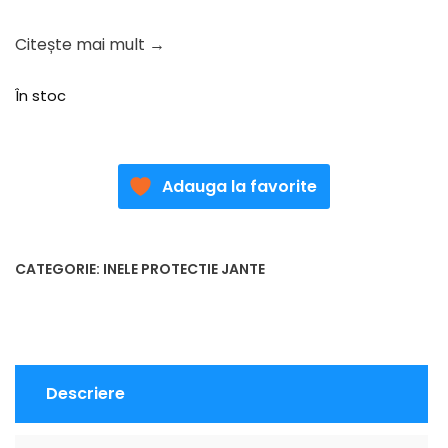
Citește mai mult →
În stoc
Adauga la favorite
CATEGORIE:
INELE PROTECTIE JANTE
Descriere