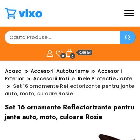
0.00 lei
0
0
Acasa
Accesorii Autoturisme
Accesorii
Exterior
Accesorii Roti
Inele Protectie Jante
Set 16 ornamente Reflectorizante pentru jante
auto, moto, culoare Rosie
Set 16 ornamente Reflectorizante pentru
jante auto, moto, culoare Rosie