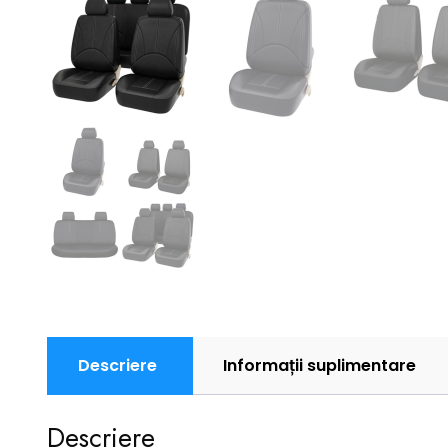
Descriere
Informații suplimentare
Descriere