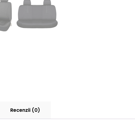
Recenzii (0)