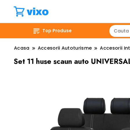
Top Produse
Acasa
Accesorii Autoturisme
Accesorii Int
Set 11 huse scaun auto UNIVERSA