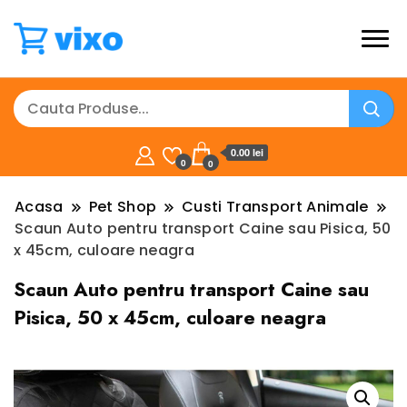
0.00 lei
0
0
Acasa
Pet Shop
Custi Transport Animale
Scaun Auto pentru transport Caine sau Pisica, 50
x 45cm, culoare neagra
Scaun Auto pentru transport Caine sau
Pisica, 50 x 45cm, culoare neagra