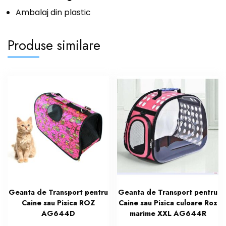
Ambalaj din plastic
Produse similare
Geanta de Transport pentru
Geanta de Transport pentru
Caine sau Pisica ROZ
Caine sau Pisica culoare Roz
AG644D
marime XXL AG644R