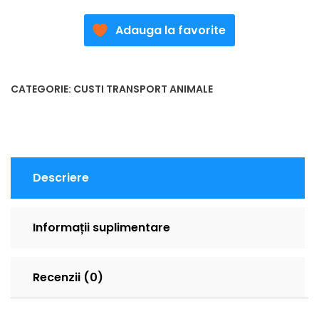
Adauga la favorite
CATEGORIE:
CUSTI TRANSPORT ANIMALE
Descriere
Informații suplimentare
Recenzii (0)