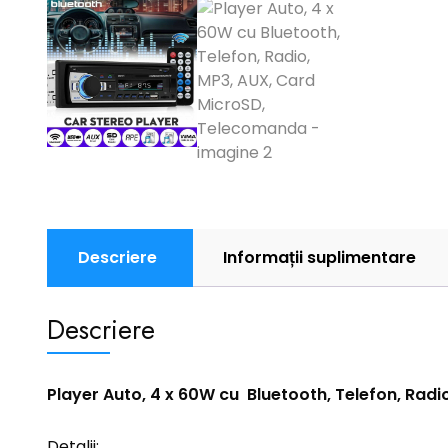
Descriere
Informații suplimentare
Descriere
Player Auto, 4 x 60W cu Bluetooth, Telefon, Rad
Detalii: