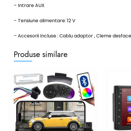
– Intrare AUX
– Tensiune alimentare: 12 V
– Accesorii Incluse : Cablu adaptor , Cleme desfa
Produse similare