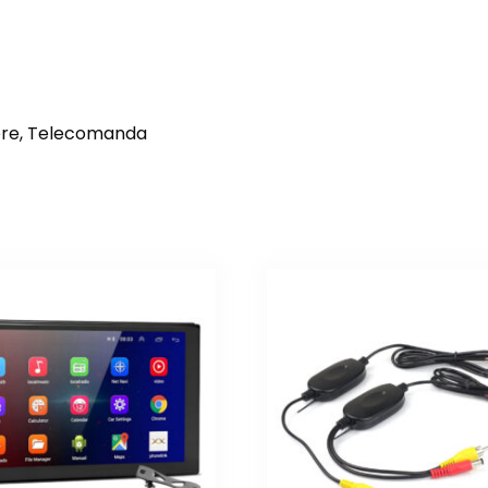
cere, Telecomanda