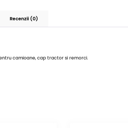
Recenzii (0)
pentru camioane, cap tractor si remorci.