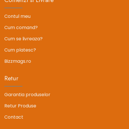
Contul meu
Cum comand?
Cum se livreaza?
Cum platesc?
Bizzmags.ro
Retur
Garantia produselor
Retur Produse
Contact