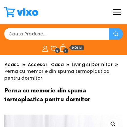
0.00 lei
0
0
Acasa
Accesorii Casa
Living si Dormitor
Perna cu memorie din spuma termoplastica
pentru dormitor
Perna cu memorie din spuma
termoplastica pentru dormitor