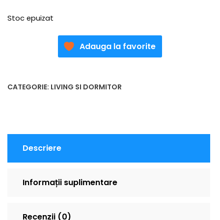
Stoc epuizat
Adauga la favorite
CATEGORIE:
LIVING SI DORMITOR
Descriere
Informații suplimentare
Recenzii (0)