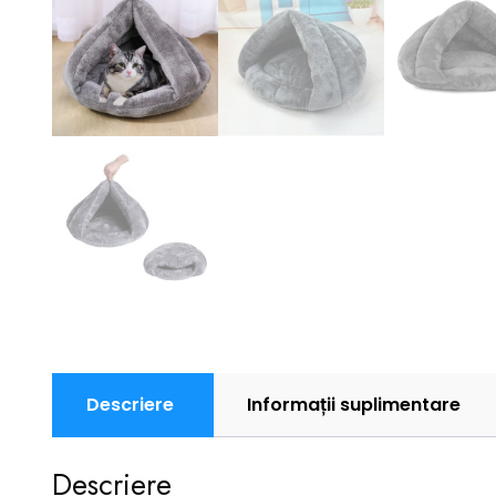
Descriere
Informații suplimentare
Descriere