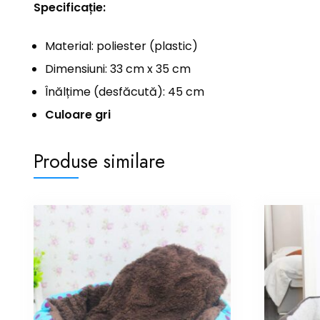
Specificație:
Material: poliester (plastic)
Dimensiuni: 33 cm x 35 cm
Înălțime (desfăcută): 45 cm
Culoare gri
Produse similare