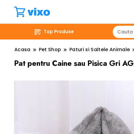
Top Produse
Acasa
Pet Shop
Paturi si Saltele Animale
Pat pentru Caine sau Pisica Gri 