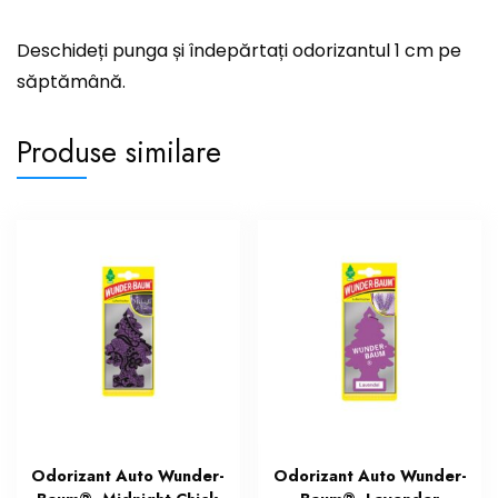
Deschideți punga și îndepărtați odorizantul 1 cm pe
săptămână.
Produse similare
Odorizant Auto Wunder-
Odorizant Auto Wunder-