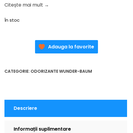
Citește mai mult →
În stoc
Adauga la favorite
CATEGORIE:
ODORIZANTE WUNDER-BAUM
Descriere
Informații suplimentare