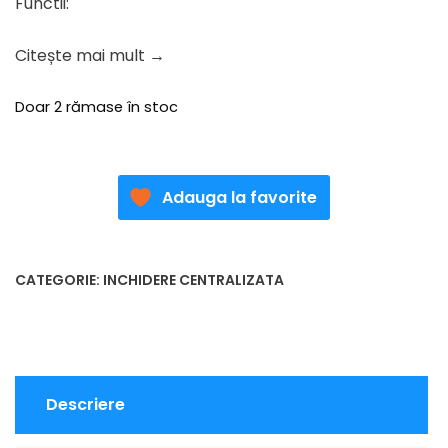
Functii:
Citește mai mult →
Doar 2 rămase în stoc
Adauga la favorite
CATEGORIE:
INCHIDERE CENTRALIZATA
Descriere