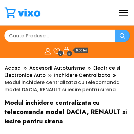
0.00 lei
0
0
Acasa
Accesorii Autoturisme
Electrice si
Electronice Auto
Inchidere Centralizata
Modul inchidere centralizata cu telecomanda
model DACIA, RENAULT si iesire pentru sirena
Modul inchidere centralizata cu
telecomanda model DACIA, RENAULT si
iesire pentru sirena