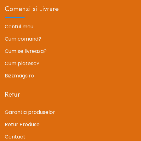
Comenzi si Livrare
Contul meu
Cum comand?
Cum se livreaza?
Cum platesc?
Bizzmags.ro
Retur
Garantia produselor
Retur Produse
Contact