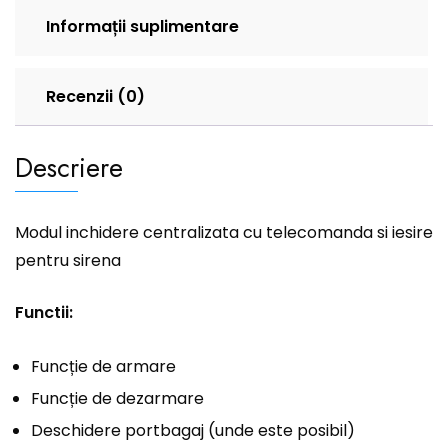
Informații suplimentare
Recenzii (0)
Descriere
Modul inchidere centralizata cu telecomanda si iesire
pentru sirena
Functii:
Funcție de armare
Funcție de dezarmare
Deschidere portbagaj (unde este posibil)