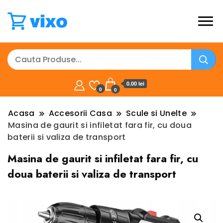
0.00 lei
0
0
Acasa
Accesorii Casa
Scule si Unelte
Masina de gaurit si infiletat fara fir, cu doua
baterii si valiza de transport
Masina de gaurit si infiletat fara fir, cu
doua baterii si valiza de transport