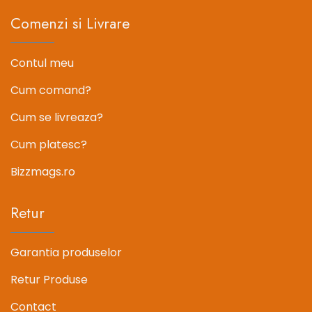
Comenzi si Livrare
Contul meu
Cum comand?
Cum se livreaza?
Cum platesc?
Bizzmags.ro
Retur
Garantia produselor
Retur Produse
Contact