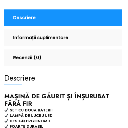
Descriere
Informații suplimentare
Recenzii (0)
Descriere
MAȘINĂ DE GĂURIT ȘI ÎNȘURUBAT
FĂRĂ FIR
SET CU DOUA BATERII
LAMPĂ DE LUCRU LED
DESIGN ERGONOMIC
FOARTE DURABIL