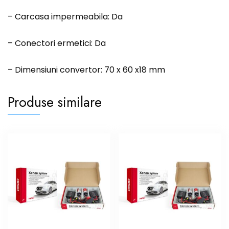
– Carcasa impermeabila: Da
– Conectori ermetici: Da
– Dimensiuni convertor: 70 x 60 x18 mm
Produse similare