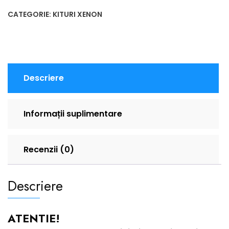
CATEGORIE:
KITURI XENON
Descriere
Informații suplimentare
Recenzii (0)
Descriere
ATENTIE!