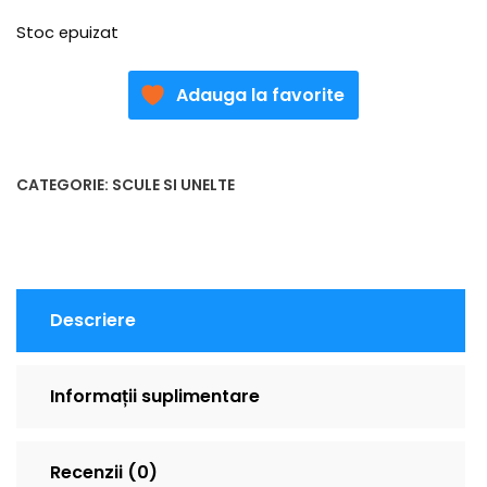
Stoc epuizat
Adauga la favorite
CATEGORIE:
SCULE SI UNELTE
Descriere
Informații suplimentare
Recenzii (0)