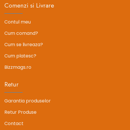
Comenzi si Livrare
Contul meu
Cum comand?
Cum se livreaza?
Cum platesc?
Bizzmags.ro
Retur
Garantia produselor
Retur Produse
Contact