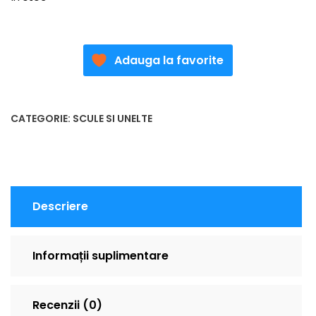
Adauga la favorite
CATEGORIE:
SCULE SI UNELTE
Descriere
Informații suplimentare
Recenzii (0)