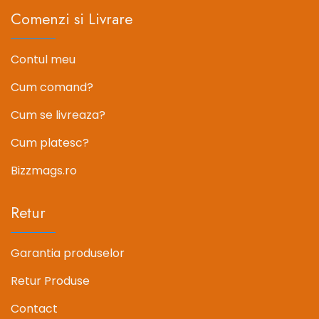
Comenzi si Livrare
Contul meu
Cum comand?
Cum se livreaza?
Cum platesc?
Bizzmags.ro
Retur
Garantia produselor
Retur Produse
Contact