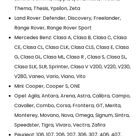
Thema, Thesis, Ypsilon, Zeta
Land Rover: Defender, Discovery, Freelander,
Range Rover, Range Rover Sport
Mercedes Benz: Clasa A, Clasa B, Clasa C, Clasa
CE, Clasa CL, Clasa CLK, Clasa CLS, Clasa E, Clasa
G, Clasa GL, Clasa ML, Clasa R , Clasa S, Clasa SL,
Clasa SLK, SLR, Sprinter, Clasa V V200, V220, V230,
V280, Vaneo, Vario, Viano, Vito
Mini: Cooper, Cooper S, ONE
Opel: Agila, Antara, Arena, Astra, Calibra, Campo,
Cavalier, Combo, Corsa, Frontera, GT, Merita,
Monterey, Movano, Nova, Omega, Signum, Sintra,
Speedster, Tigra, Vivaro, Vectra, Zafira
Peugeot: 106, 107, 206, 207, 306, 307, 406, 407,