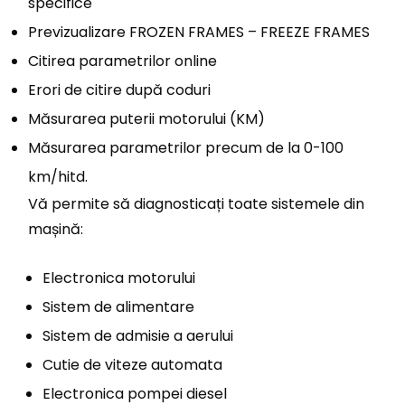
specifice
Previzualizare FROZEN FRAMES – FREEZE FRAMES
Citirea parametrilor online
Erori de citire după coduri
Măsurarea puterii motorului (KM)
Măsurarea parametrilor precum de la 0-100
km/hitd.
Vă permite să diagnosticați toate sistemele din
mașină:
Electronica motorului
Sistem de alimentare
Sistem de admisie a aerului
Cutie de viteze automata
Electronica pompei diesel