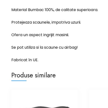
Material Bumbac 100%, de calitate superioara.
Protejeaza scaunele, impotriva uzurii.
Ofera un aspect ingrijit masinii.
Se pot utiliza si la scaune cu airbag!
Fabricat în UE.
Produse similare