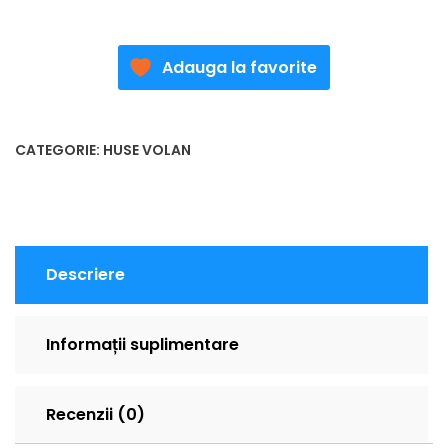
Adauga la favorite
CATEGORIE:
HUSE VOLAN
Descriere
Informații suplimentare
Recenzii (0)