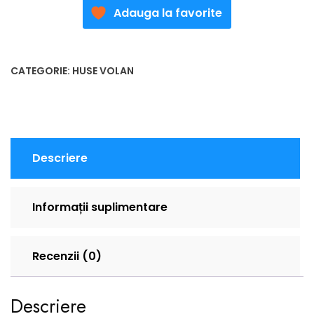
Adauga la favorite
CATEGORIE:
HUSE VOLAN
Descriere
Informații suplimentare
Recenzii (0)
Descriere