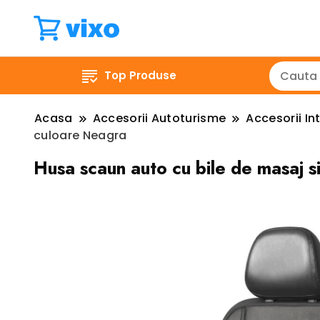
Top Produse
Acasa
Accesorii Autoturisme
Accesorii Int
culoare Neagra
Husa scaun auto cu bile de masaj s