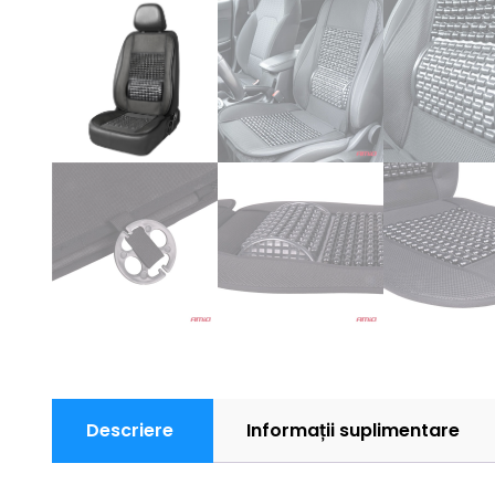
Descriere
Informații suplimentare