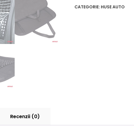
CATEGORIE:
HUSE AUTO
Recenzii (0)