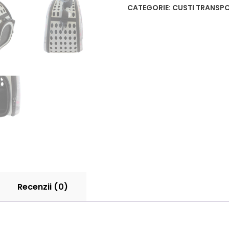
CATEGORIE:
CUSTI TRANSPO
Recenzii (0)