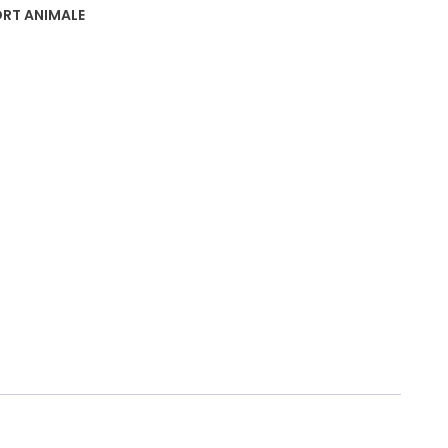
RT ANIMALE