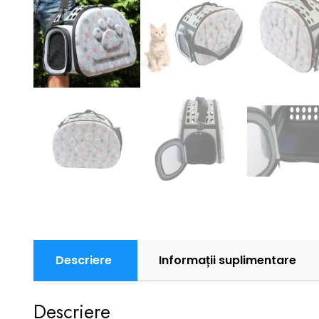
Descriere
Informații suplimentare
Descriere