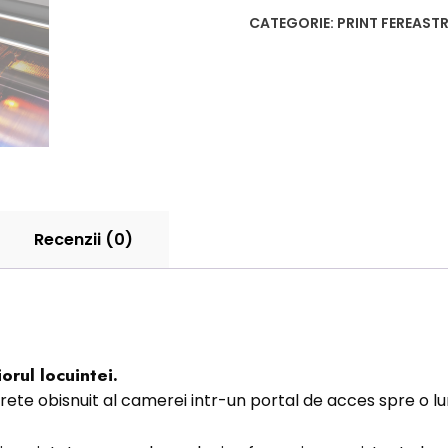
CATEGORIE:
PRINT FEREASTR
Recenzii (0)
orul locuintei.
rete obisnuit al camerei intr-un portal de acces spre o 